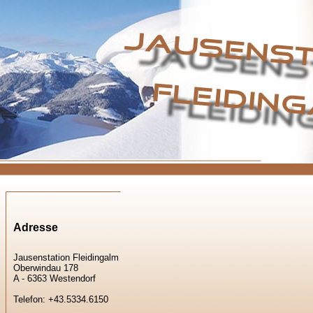
Adresse
Jausenstation Fleidingalm
Oberwindau 178
A - 6363 Westendorf
Telefon: +43.5334.6150