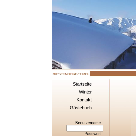
Startseite
Winter
Kontakt
Gästebuch
Benutzername:
Passwort: